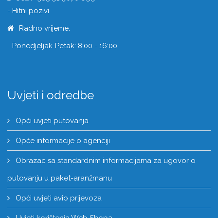
- Hitni pozivi
Radno vrijeme:
Ponedjeljak-Petak: 8:00 - 16:00
Uvjeti i odredbe
Opći uvjeti putovanja
Opće informacije o agenciji
Obrazac sa standardnim informacijama za ugovor o
putovanju u paket-aranžmanu
Opći uvjeti avio prijevoza