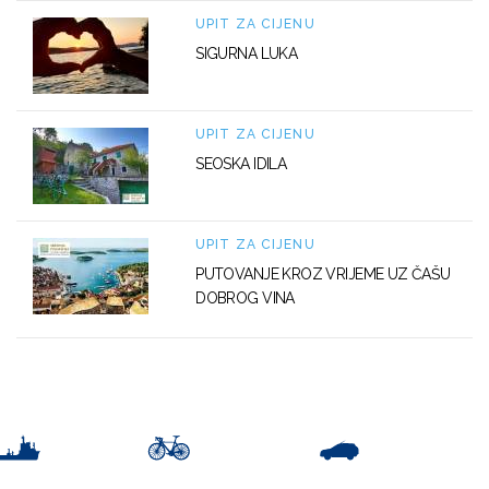
UPIT ZA CIJENU
SIGURNA LUKA
UPIT ZA CIJENU
SEOSKA IDILA
UPIT ZA CIJENU
PUTOVANJE KROZ VRIJEME UZ ČAŠU
DOBROG VINA