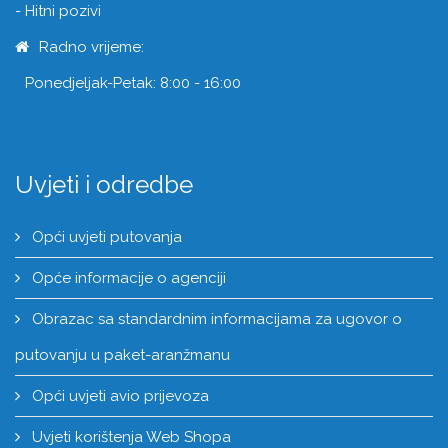
- Hitni pozivi
Radno vrijeme:
Ponedjeljak-Petak: 8:00 - 16:00
Uvjeti i odredbe
Opći uvjeti putovanja
Opće informacije o agenciji
Obrazac sa standardnim informacijama za ugovor o
putovanju u paket-aranžmanu
Opći uvjeti avio prijevoza
Uvjeti korištenja Web Shopa