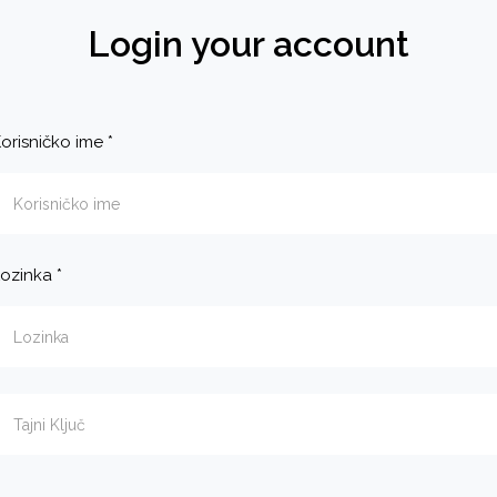
Login your account
orisničko ime
*
ozinka
*