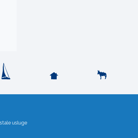
stale usluge