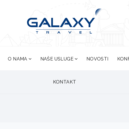
O NAMA
NAŠE USLUGE
NOVOSTI
KON
KONTAKT