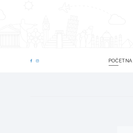
POČETNA